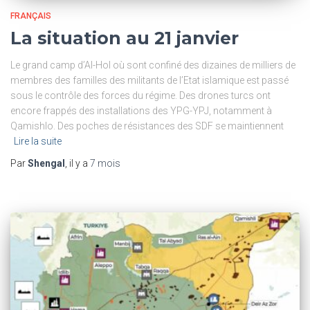
FRANÇAIS
La situation au 21 janvier
Le grand camp d’Al-Hol où sont confiné des dizaines de milliers de
membres des familles des militants de l’Etat islamique est passé
sous le contrôle des forces du régime. Des drones turcs ont
encore frappés des installations des YPG-YPJ, notamment à
Qamishlo. Des poches de résistances des SDF se maintiennent
Lire la suite
Par
Shengal
, il y a
7 mois