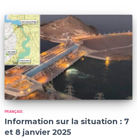
FRANÇAIS
Information sur la situation : 7
et 8 janvier 2025