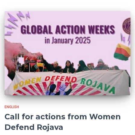
ENGLISH
Call for actions from Women
Defend Rojava