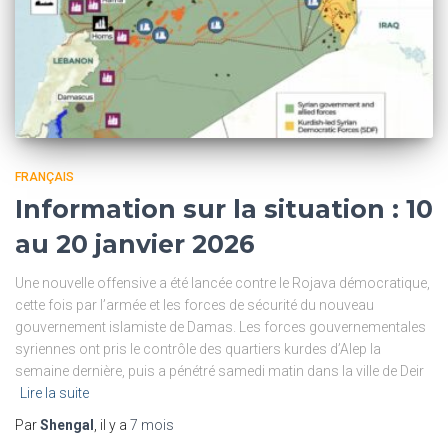
FRANÇAIS
Information sur la situation : 10
au 20 janvier 2026
Une nouvelle offensive a été lancée contre le Rojava démocratique,
cette fois par l’armée et les forces de sécurité du nouveau
gouvernement islamiste de Damas. Les forces gouvernementales
syriennes ont pris le contrôle des quartiers kurdes d’Alep la
semaine dernière, puis a pénétré samedi matin dans la ville de Deir
Lire la suite
Par
Shengal
, il y a
7 mois