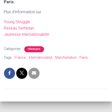
Paris.
Plus d’information sur
Young Struggle
Réseau Serhildan
Jeunesse internationaliste
Catégories :
FRANÇAIS
Tags:
France;
Internationalist;
Manifestation
Paris;