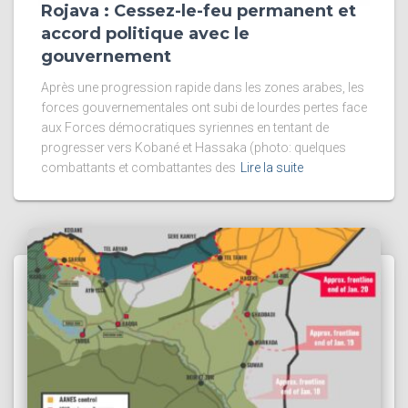
Rojava : Cessez-le-feu permanent et
accord politique avec le
gouvernement
Après une progression rapide dans les zones arabes, les
forces gouvernementales ont subi de lourdes pertes face
aux Forces démocratiques syriennes en tentant de
progresser vers Kobané et Hassaka (photo: quelques
combattants et combattantes des
Lire la suite