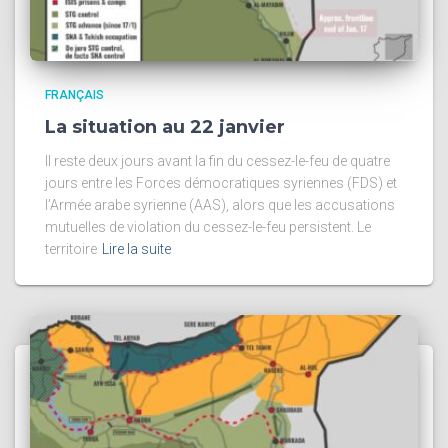
FRANÇAIS
La situation au 22 janvier
Il reste deux jours avant la fin du cessez-le-feu de quatre
jours entre les Forces démocratiques syriennes (FDS) et
l’Armée arabe syrienne (AAS), alors que les accusations
mutuelles de violation du cessez-le-feu persistent. Le
territoire
Lire la suite