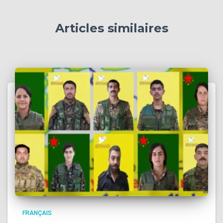
Articles similaires
FRANÇAIS