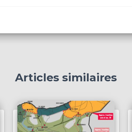
Articles similaires