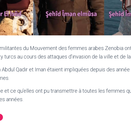
militantes du Mouvement des femmes arabes Zenobia ont
 turcs au cours des attaques d’invasion de la ville et de la
 Abdul Qadir et Iman étaient impliquées depuis des année
mes.
e et ce qu’elles ont pu transmettre à toutes les femmes qu
es années.