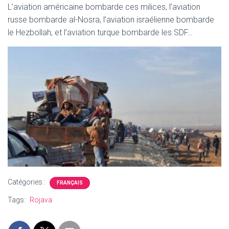
L’aviation américaine bombarde ces milices, l’aviation
russe bombarde al-Nosra, l’aviation israélienne bombarde
le Hezbollah, et l’aviation turque bombarde les SDF…
Catégories :
FRANÇAIS
Tags:
Rojava