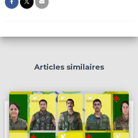
Articles similaires