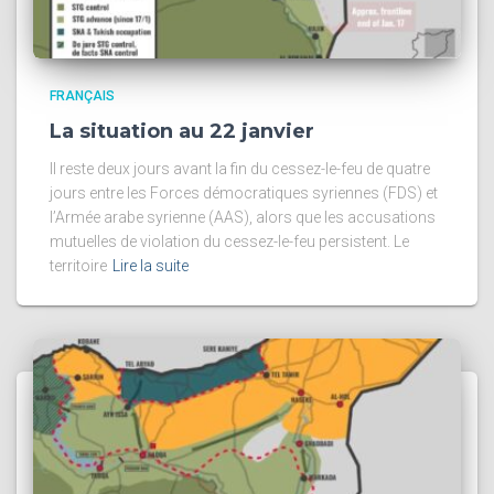
FRANÇAIS
La situation au 22 janvier
Il reste deux jours avant la fin du cessez-le-feu de quatre
jours entre les Forces démocratiques syriennes (FDS) et
l’Armée arabe syrienne (AAS), alors que les accusations
mutuelles de violation du cessez-le-feu persistent. Le
territoire
Lire la suite