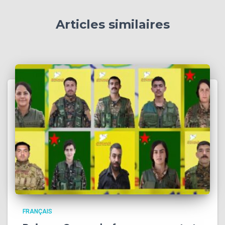
Articles similaires
FRANÇAIS