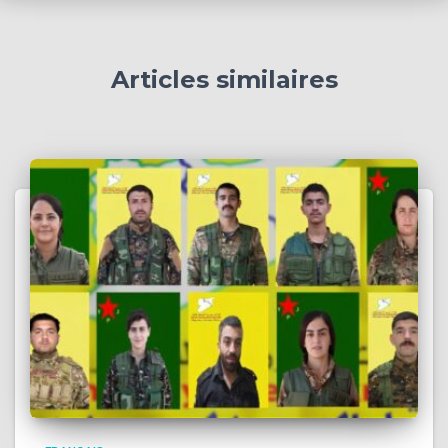
Articles similaires