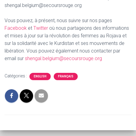
shengal.belgium@secoursrouge.org
Vous pouvez, à présent, nous suivre sur nos pages
Facebook
et
Twitter
où nous partageons des informations
et mises à jour sur la révolution des femmes au Rojava et
sur la solidarité avec le Kurdistan et ses mouvements de
libération. Vous pouvez également nous contacter par
email sur
shengal.belgium@secoursrouge.org
Catégories :
ENGLISH
FRANÇAIS