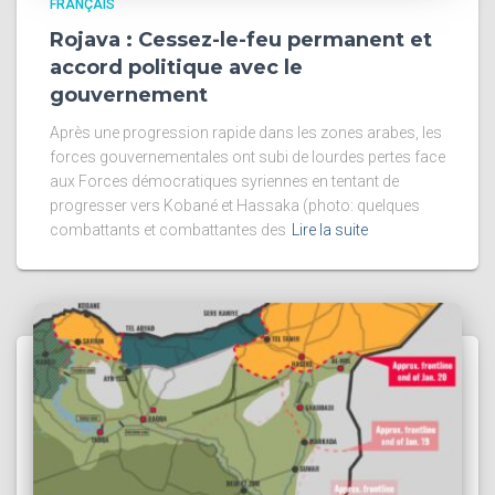
FRANÇAIS
Rojava : Cessez-le-feu permanent et
accord politique avec le
gouvernement
Après une progression rapide dans les zones arabes, les
forces gouvernementales ont subi de lourdes pertes face
aux Forces démocratiques syriennes en tentant de
progresser vers Kobané et Hassaka (photo: quelques
combattants et combattantes des
Lire la suite