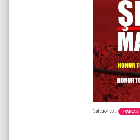
Catégories :
FRANÇAIS