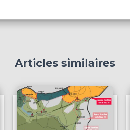
Articles similaires