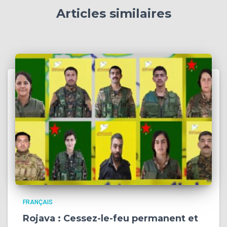
Articles similaires
FRANÇAIS
Rojava : Cessez-le-feu permanent et