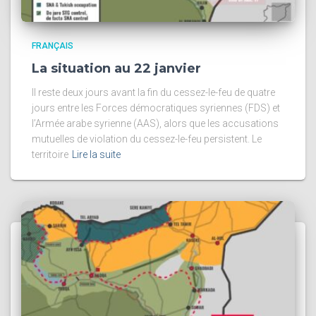
FRANÇAIS
La situation au 22 janvier
Il reste deux jours avant la fin du cessez-le-feu de quatre
jours entre les Forces démocratiques syriennes (FDS) et
l’Armée arabe syrienne (AAS), alors que les accusations
mutuelles de violation du cessez-le-feu persistent. Le
territoire
Lire la suite