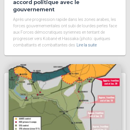
accord politique avec le
gouvernement
Après une progression rapide dans les zones arabes, les
forces gouvernementales ont subi de lourdes pertes face
aux Forces démocratiques syriennes en tentant de
progresser vers Kobané et Hassaka (photo: quelques
combattants et combattantes des
Lire la suite