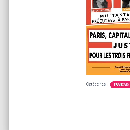
Catégories :
FRANÇAIS