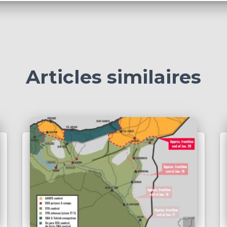
Articles similaires