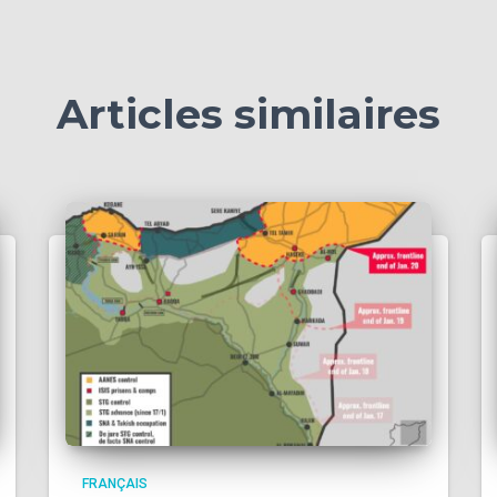
Articles similaires
FRANÇAIS