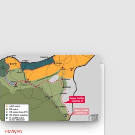
FRANÇAIS