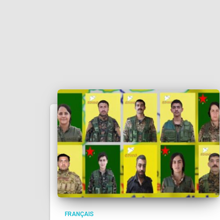
FRANÇAIS