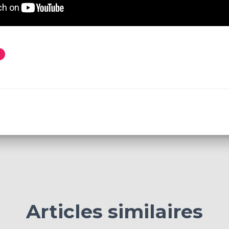
Articles similaires