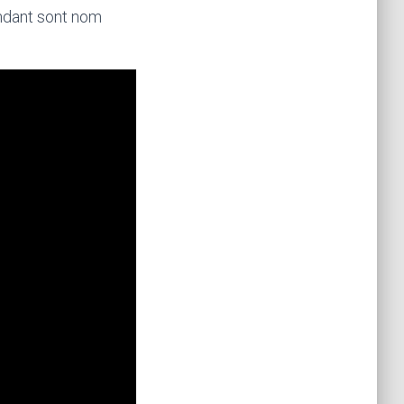
candant sont nom