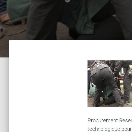
Procurement Resear
technologique pour 