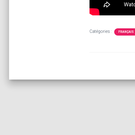
Catégories :
FRANÇAIS