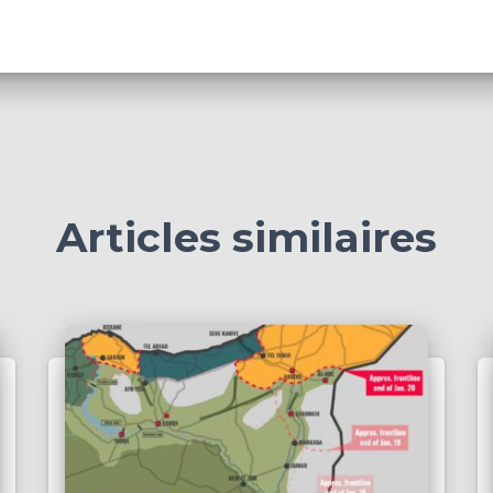
Articles similaires